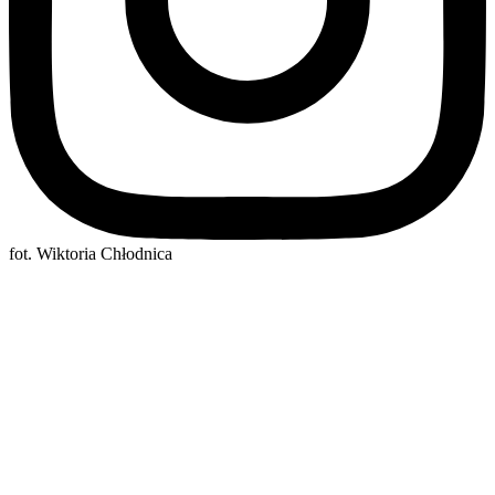
fot. Wiktoria Chłodnica