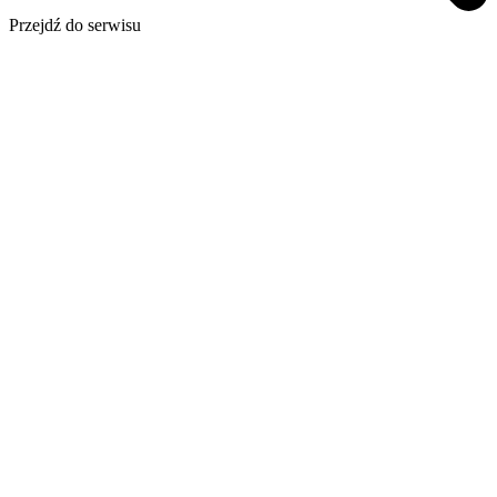
Przejdź do serwisu