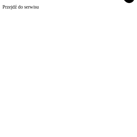
Przejdź do serwisu