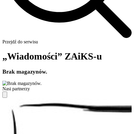
Przejdź do serwisu
„Wiadomości” ZAiKS-u
Brak magazynów.
Nasi partnerzy