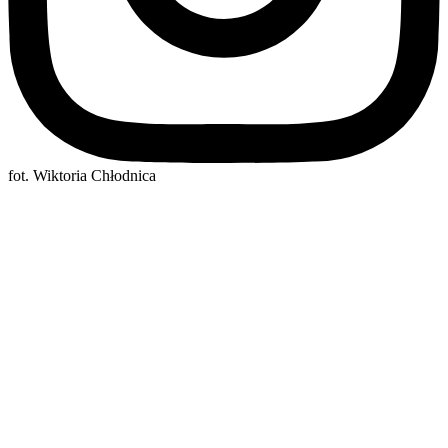
fot. Wiktoria Chłodnica