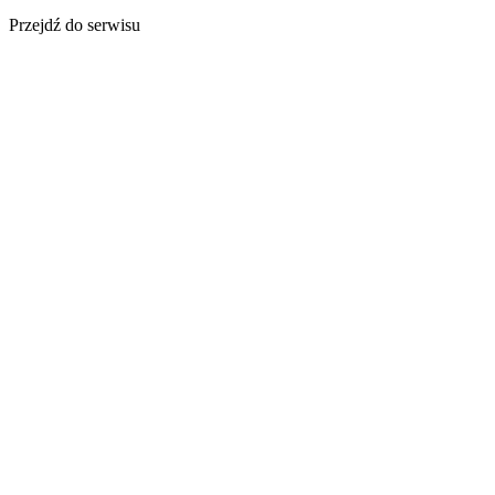
Przejdź do serwisu