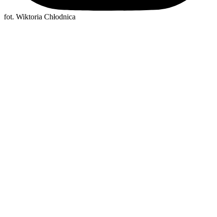
fot. Wiktoria Chłodnica