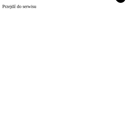
Przejdź do serwisu