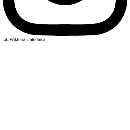
fot. Wiktoria Chłodnica