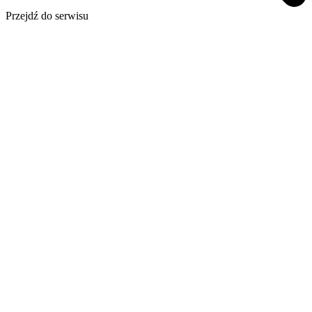
Przejdź do serwisu