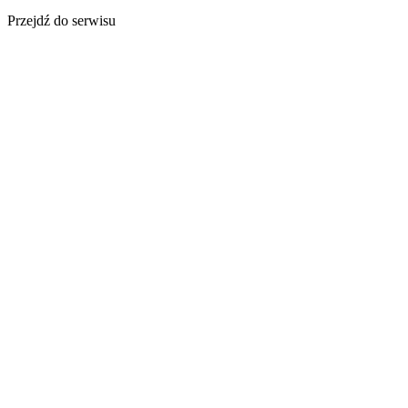
Przejdź do serwisu