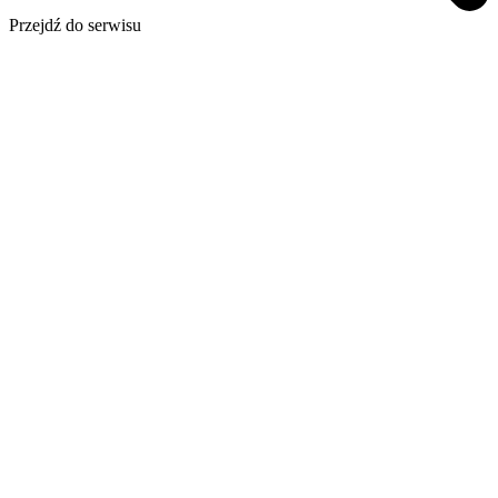
Przejdź do serwisu