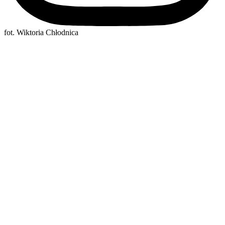
fot. Wiktoria Chłodnica