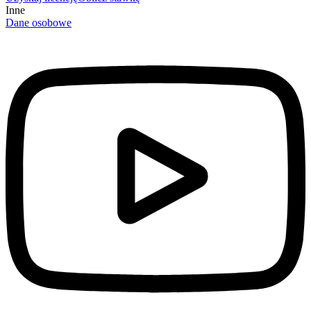
Inne
Dane osobowe