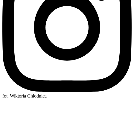
fot. Wiktoria Chłodnica