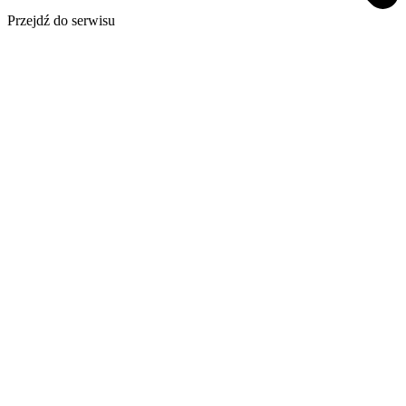
Przejdź do serwisu