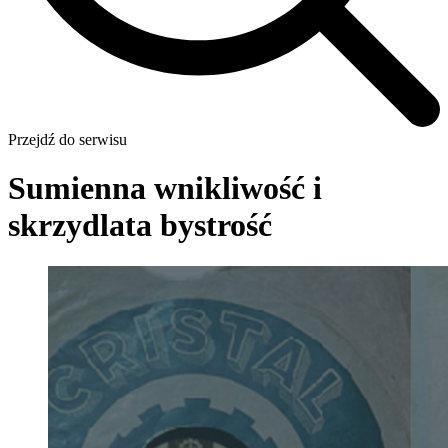
Przejdź do serwisu
Sumienna wnikliwość i
skrzydlata bystrość