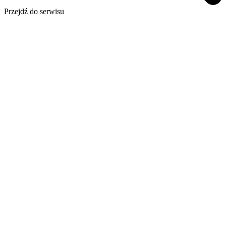
Przejdź do serwisu