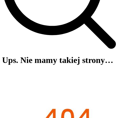
Ups. Nie mamy takiej strony…