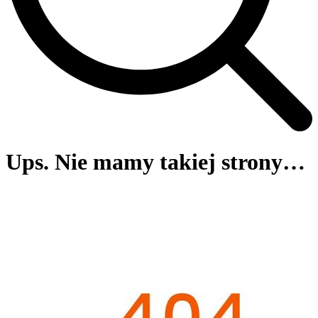
Ups. Nie mamy takiej strony…