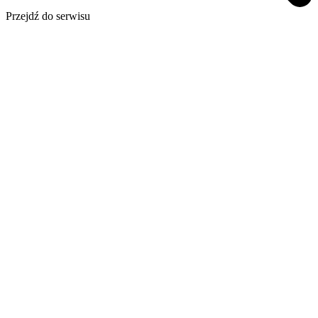
Przejdź do serwisu