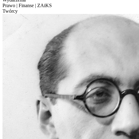
Prawo | Finanse | ZAiKS
Twórcy