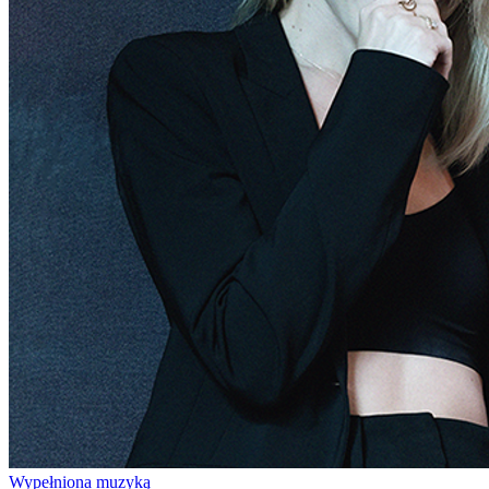
Wypełniona muzyką