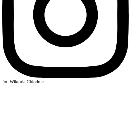
fot. Wiktoria Chłodnica