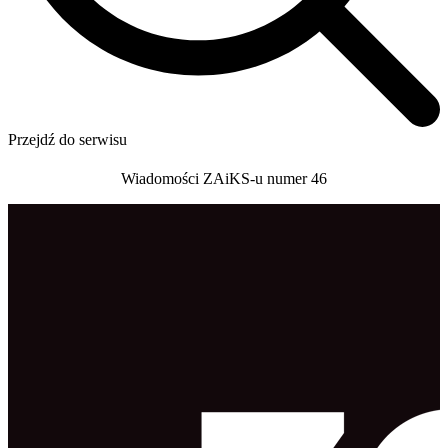
Przejdź do serwisu
Wiadomości ZAiKS-u numer 46