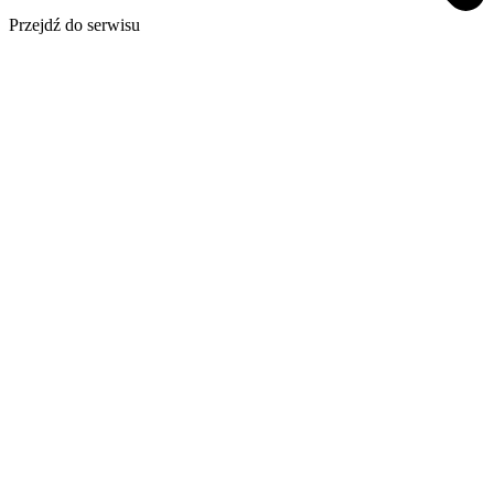
Przejdź do serwisu